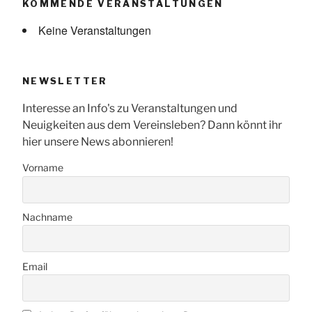
KOMMENDE VERANSTALTUNGEN
Keine Veranstaltungen
NEWSLETTER
Interesse an Info's zu Veranstaltungen und
Neuigkeiten aus dem Vereinsleben? Dann könnt ihr
hier unsere News abonnieren!
Vorname
Nachname
Email