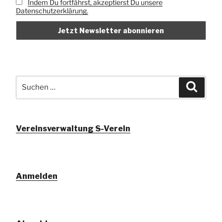
Indem Du fortfährst, akzeptierst Du unsere
Datenschutzerklärung.
Suchen
Suche
nach:
Vereinsverwaltung S-Verein
Anmelden