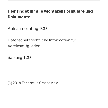
Hier findet ihr alle wichtigen Formulare und
Dokumente:
Aufnahmeantrag TCO
Datenschutzrechtliche Information für
Vereinsmitglieder
Satzung TCO
(C) 2018 Tennisclub Orscholz e.V.