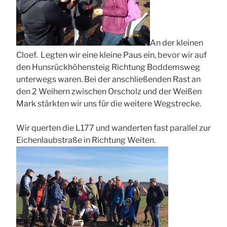
An der kleinen
Cloef. Legten wir eine kleine Paus ein, bevor wir auf
den Hunsrückhöhensteig Richtung Boddemsweg
unterwegs waren. Bei der anschließenden Rast an
den 2 Weihern zwischen Orscholz und der Weißen
Mark stärkten wir uns für die weitere Wegstrecke.
Wir querten die L177 und wanderten fast parallel zur
Eichenlaubstraße in Richtung Weiten.