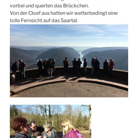
vorbei und querten das Brückchen.
Von der Cloef aus hatten wir wetterbedingt eine
tolle Fernsicht auf das Saartal.