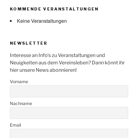
KOMMENDE VERANSTALTUNGEN
Keine Veranstaltungen
NEWSLETTER
Interesse an Info's zu Veranstaltungen und
Neuigkeiten aus dem Vereinsleben? Dann könnt ihr
hier unsere News abonnieren!
Vorname
Nachname
Email