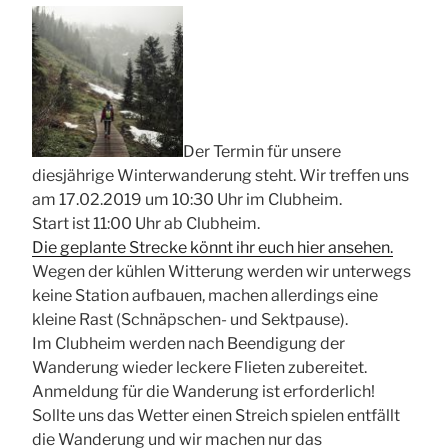
Der Termin für unsere
diesjährige Winterwanderung steht. Wir treffen uns
am 17.02.2019 um 10:30 Uhr im Clubheim.
Start ist 11:00 Uhr ab Clubheim.
Die geplante Strecke könnt ihr euch hier ansehen.
Wegen der kühlen Witterung werden wir unterwegs
keine Station aufbauen, machen allerdings eine
kleine Rast (Schnäpschen- und Sektpause).
Im Clubheim werden nach Beendigung der
Wanderung wieder leckere Flieten zubereitet.
Anmeldung für die Wanderung ist erforderlich!
Sollte uns das Wetter einen Streich spielen entfällt
die Wanderung und wir machen nur das