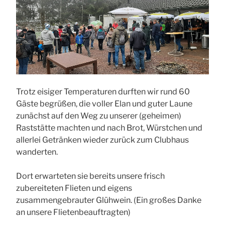
Trotz eisiger Temperaturen durften wir rund 60
Gäste begrüßen, die voller Elan und guter Laune
zunächst auf den Weg zu unserer (geheimen)
Raststätte machten und nach Brot, Würstchen und
allerlei Getränken wieder zurück zum Clubhaus
wanderten.
Dort erwarteten sie bereits unsere frisch
zubereiteten Flieten und eigens
zusammengebrauter Glühwein. (Ein großes Danke
an unsere Flietenbeauftragten)