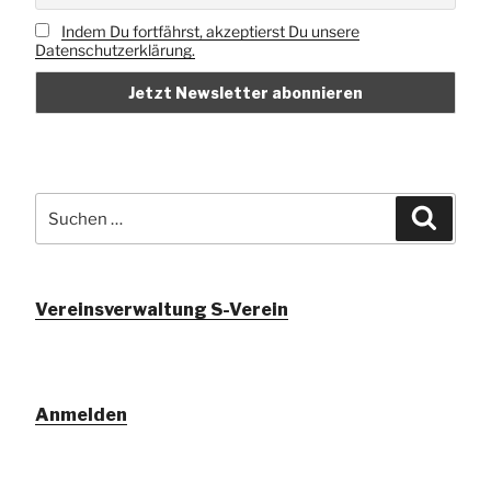
Indem Du fortfährst, akzeptierst Du unsere
Datenschutzerklärung.
Suchen
Suche
nach:
Vereinsverwaltung S-Verein
Anmelden