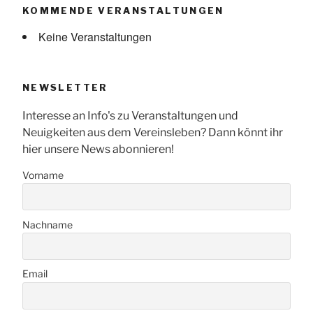
KOMMENDE VERANSTALTUNGEN
Keine Veranstaltungen
NEWSLETTER
Interesse an Info's zu Veranstaltungen und
Neuigkeiten aus dem Vereinsleben? Dann könnt ihr
hier unsere News abonnieren!
Vorname
Nachname
Email