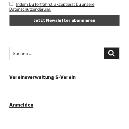
Indem Du fortfährst, akzeptierst Du unsere
Datenschutzerklärung.
Suchen
Suche
nach:
Vereinsverwaltung S-Verein
Anmelden