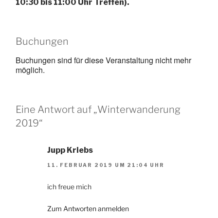
10:30 bis 11:00 Uhr Treffen).
Buchungen
Buchungen sind für diese Veranstaltung nicht mehr
möglich.
Eine Antwort auf „Winterwanderung
2019“
Jupp Kriebs
11. FEBRUAR 2019 UM 21:04 UHR
ich freue mich
Zum Antworten anmelden