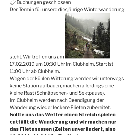
Buchungen geschlossen
Der Termin für unsere diesjährige Winterwanderung
steht. Wir treffen uns am
17.02.2019 um 10:30 Uhr im Clubheim, Start ist
11:00 Uhr ab Clubheim.
Wegen der kühlen Witterung werden wir unterwegs
keine Station aufbauen, machen allerdings eine
kleine Rast (Schnäpschen- und Sektpause).
Im Clubheim werden nach Beendigung der
Wanderung wieder leckere Flieten zubereitet.
Sollte uns das Wetter einen Streich spielen
entfällt die Wanderung und wir machen nur
das Flietenessen (Zeiten unverändert, also