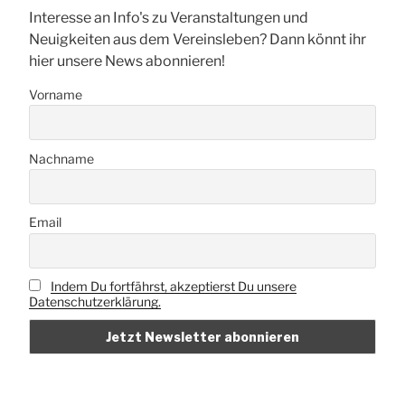
Interesse an Info's zu Veranstaltungen und
Neuigkeiten aus dem Vereinsleben? Dann könnt ihr
hier unsere News abonnieren!
Vorname
Nachname
Email
Indem Du fortfährst, akzeptierst Du unsere
Datenschutzerklärung.