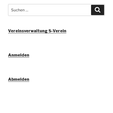
Suchen
Suche
nach:
Vereinsverwaltung S-Verein
Anmelden
Abmelden