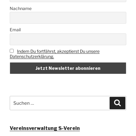
Nachname
Email
Indem Du fortfährst, akzeptierst Du unsere
Datenschutzerklärung.
Suchen
Suche
nach:
Vereinsverwaltung S-Verein