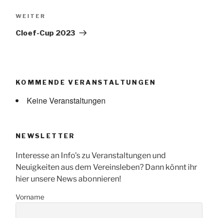
Nächster
WEITER
Beitrag
Cloef-Cup 2023
KOMMENDE VERANSTALTUNGEN
Keine Veranstaltungen
NEWSLETTER
Interesse an Info's zu Veranstaltungen und
Neuigkeiten aus dem Vereinsleben? Dann könnt ihr
hier unsere News abonnieren!
Vorname