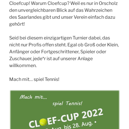
Cloefcup! Warum Cloefcup? Weil es nur in Orscholz
den unvergleichbaren Blick auf das Wahrzeichen
des Saarlandes gibt und unser Verein einfach dazu
gehört!
Seid bei diesem einzigartigen Turnier dabei, das
nicht nur Profis offen steht. Egal ob Groß oder Klein,
Anfänger oder Fortgeschrittener, Spieler oder
Zuschauer, jede*r ist auf unserer Anlage
willkommen.
Mach mit… spiel Tennis!