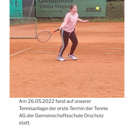
Am 26.05.2022 fand auf unserer
Tennisanlage der erste Termin der Tennis
AG der Gemeinschaftsschule Orscholz
statt.