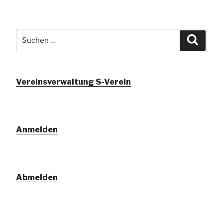
Suchen
Suche
nach:
Vereinsverwaltung S-Verein
Anmelden
Abmelden