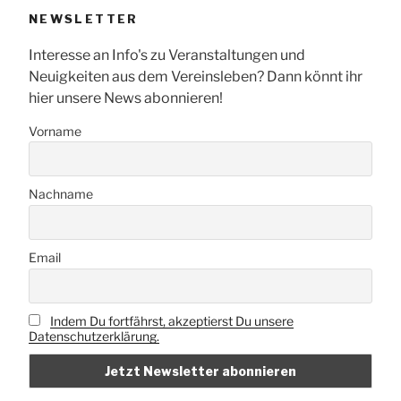
NEWSLETTER
Interesse an Info's zu Veranstaltungen und
Neuigkeiten aus dem Vereinsleben? Dann könnt ihr
hier unsere News abonnieren!
Vorname
Nachname
Email
Indem Du fortfährst, akzeptierst Du unsere
Datenschutzerklärung.