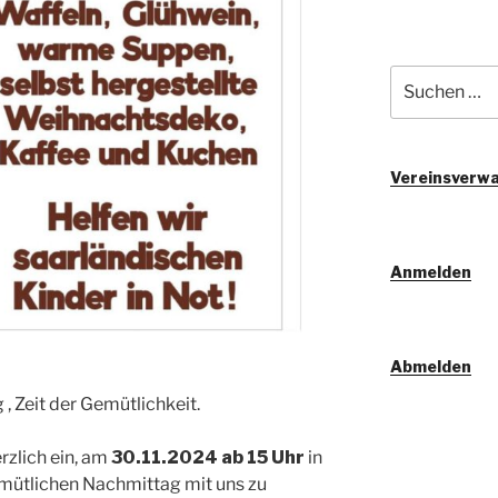
Suchen
nach:
Vereinsverwa
Anmelden
Abmelden
 , Zeit der Gemütlichkeit.
rzlich ein, am
30.11.2024 ab 15 Uhr
in
mütlichen Nachmittag mit uns zu