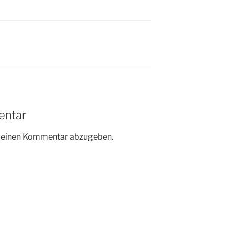
entar
m einen Kommentar abzugeben.