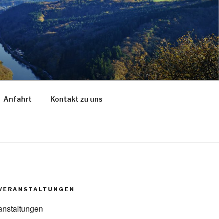
Anfahrt
Kontakt zu uns
VERANSTALTUNGEN
anstaltungen