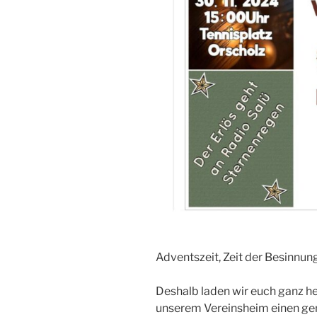
Adventszeit, Zeit der Besinnung
Deshalb laden wir euch ganz he
unserem Vereinsheim einen ge