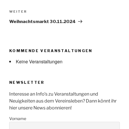
Nächster
WEITER
Beitrag
Weihnachtsmarkt 30.11.2024
KOMMENDE VERANSTALTUNGEN
Keine Veranstaltungen
NEWSLETTER
Interesse an Info's zu Veranstaltungen und
Neuigkeiten aus dem Vereinsleben? Dann könnt ihr
hier unsere News abonnieren!
Vorname