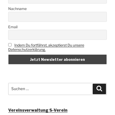
Nachname
Email
Indem Du fortfährst, akzeptierst Du unsere
Datenschutzerklärung.
Suchen
Suche
nach:
Vereinsverwaltung S-Verein