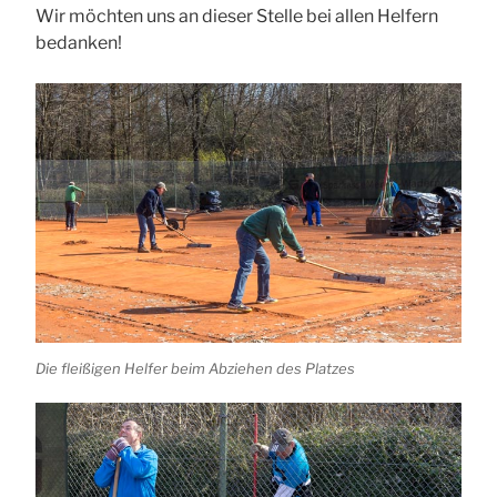
Wir möchten uns an dieser Stelle bei allen Helfern
bedanken!
Die fleißigen Helfer beim Abziehen des Platzes