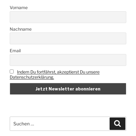
Vorname
Nachname
Email
Indem Du fortfährst, akzeptierst Du unsere
Datenschutzerklärung.
Suchen
Suche
nach: