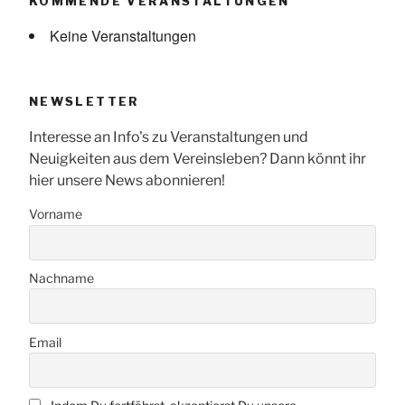
KOMMENDE VERANSTALTUNGEN
Keine Veranstaltungen
NEWSLETTER
Interesse an Info's zu Veranstaltungen und
Neuigkeiten aus dem Vereinsleben? Dann könnt ihr
hier unsere News abonnieren!
Vorname
Nachname
Email