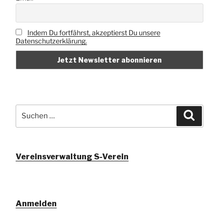
Indem Du fortfährst, akzeptierst Du unsere
Datenschutzerklärung.
Suchen
Suche
nach:
Vereinsverwaltung S-Verein
Anmelden