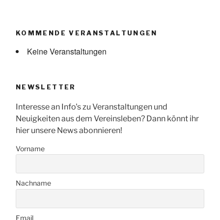
KOMMENDE VERANSTALTUNGEN
Keine Veranstaltungen
NEWSLETTER
Interesse an Info's zu Veranstaltungen und
Neuigkeiten aus dem Vereinsleben? Dann könnt ihr
hier unsere News abonnieren!
Vorname
Nachname
Email