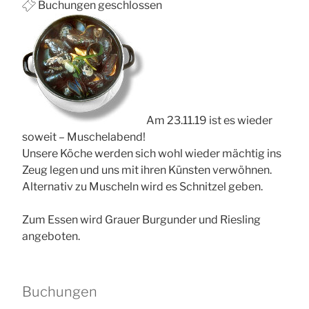
Buchungen geschlossen
Am 23.11.19 ist es wieder
soweit – Muschelabend!
Unsere Köche werden sich wohl wieder mächtig ins
Zeug legen und uns mit ihren Künsten verwöhnen.
Alternativ zu Muscheln wird es Schnitzel geben.
Zum Essen wird Grauer Burgunder und Riesling
angeboten.
Buchungen