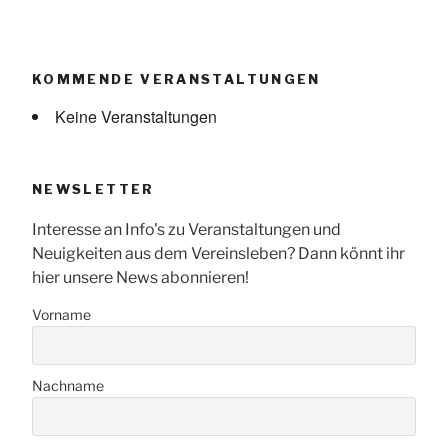
KOMMENDE VERANSTALTUNGEN
Keine Veranstaltungen
NEWSLETTER
Interesse an Info's zu Veranstaltungen und
Neuigkeiten aus dem Vereinsleben? Dann könnt ihr
hier unsere News abonnieren!
Vorname
Nachname