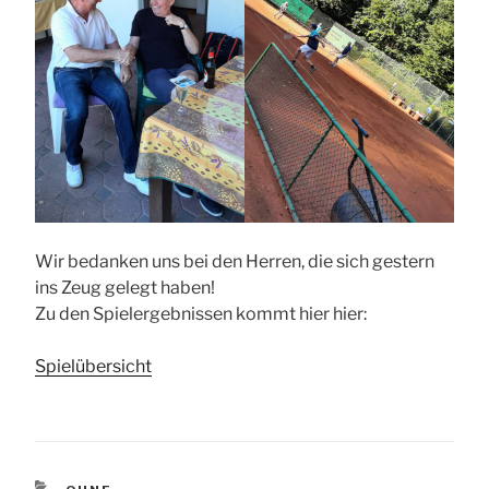
Wir bedanken uns bei den Herren, die sich gestern
ins Zeug gelegt haben!
Zu den Spielergebnissen kommt hier hier:
Spielübersicht