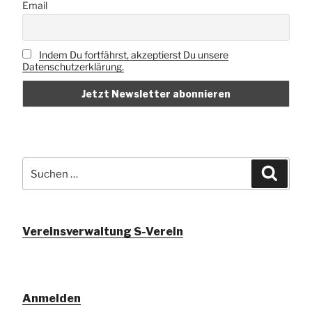
Email
Indem Du fortfährst, akzeptierst Du unsere
Datenschutzerklärung.
Suchen
Suche
nach:
Vereinsverwaltung S-Verein
Anmelden