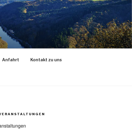
Anfahrt
Kontakt zu uns
VERANSTALTUNGEN
anstaltungen