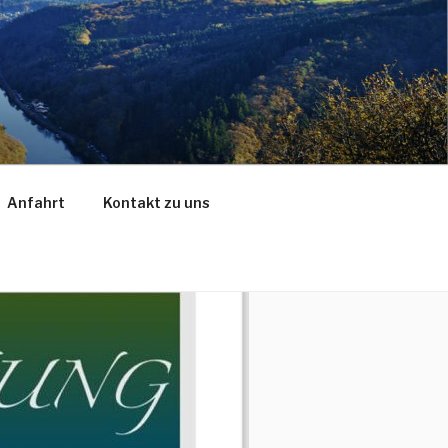
Anfahrt
Kontakt zu uns