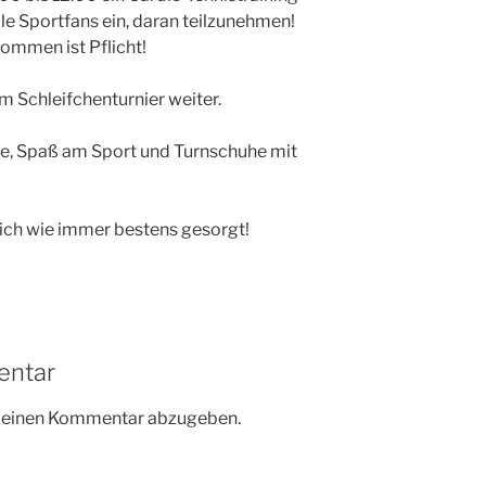
le Sportfans ein, daran teilzunehmen!
kommen ist Pflicht!
m Schleifchenturnier weiter.
e, Spaß am Sport und Turnschuhe mit
rlich wie immer bestens gesorgt!
entar
m einen Kommentar abzugeben.