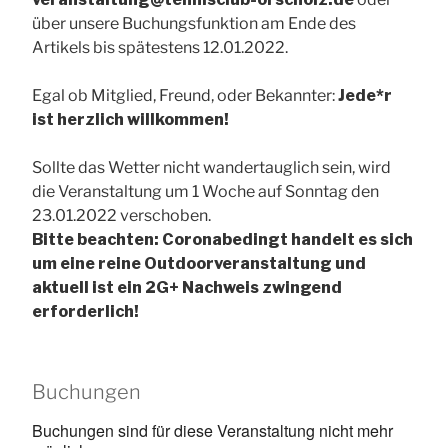
über unsere Buchungsfunktion am Ende des
Artikels bis spätestens 12.01.2022.
Egal ob Mitglied, Freund, oder Bekannter:
Jede*r
ist herzlich willkommen!
Sollte das Wetter nicht wandertauglich sein, wird
die Veranstaltung um 1 Woche auf Sonntag den
23.01.2022 verschoben.
Bitte beachten: Coronabedingt handelt es sich
um eine reine Outdoorveranstaltung und
aktuell ist ein 2G+ Nachweis zwingend
erforderlich!
Buchungen
Buchungen sind für diese Veranstaltung nicht mehr