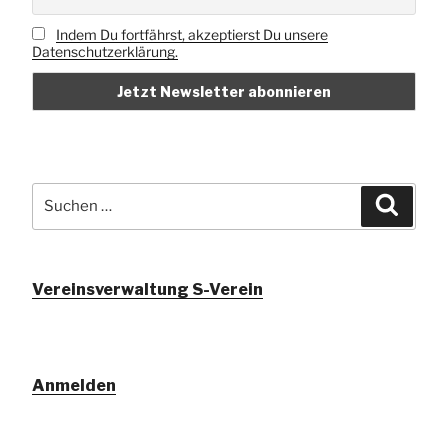
Indem Du fortfährst, akzeptierst Du unsere
Datenschutzerklärung.
Suchen
Suche
nach:
Vereinsverwaltung S-Verein
Anmelden