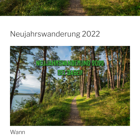
Neujahrswanderung 2022
Wann