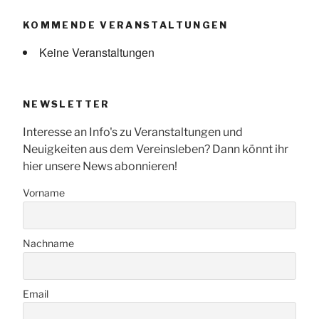
KOMMENDE VERANSTALTUNGEN
Keine Veranstaltungen
NEWSLETTER
Interesse an Info's zu Veranstaltungen und
Neuigkeiten aus dem Vereinsleben? Dann könnt ihr
hier unsere News abonnieren!
Vorname
Nachname
Email