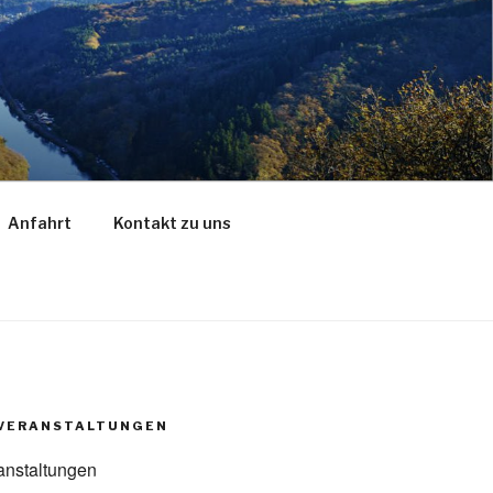
Anfahrt
Kontakt zu uns
VERANSTALTUNGEN
anstaltungen