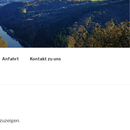
Anfahrt
Kontakt zu uns
zuzeigen.