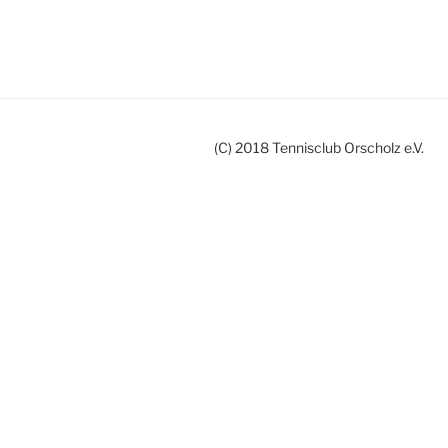
(C) 2018 Tennisclub Orscholz e.V.