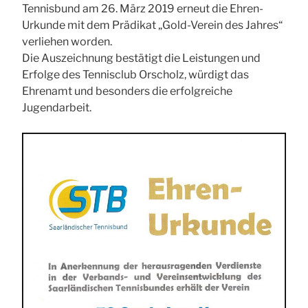
Tennisbund am 26. März 2019 erneut die Ehren-
Urkunde mit dem Prädikat „Gold-Verein des Jahres“
verliehen worden.
Die Auszeichnung bestätigt die Leistungen und
Erfolge des Tennisclub Orscholz, würdigt das
Ehrenamt und besonders die erfolgreiche
Jugendarbeit.