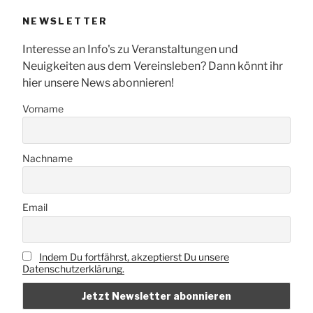
NEWSLETTER
Interesse an Info's zu Veranstaltungen und
Neuigkeiten aus dem Vereinsleben? Dann könnt ihr
hier unsere News abonnieren!
Vorname
Nachname
Email
Indem Du fortfährst, akzeptierst Du unsere
Datenschutzerklärung.