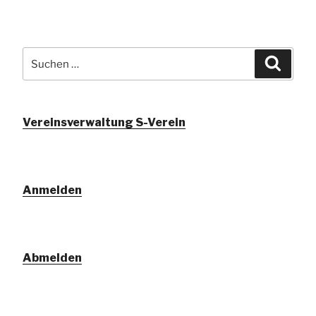
Suchen
Suche
nach:
Vereinsverwaltung S-Verein
Anmelden
Abmelden