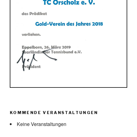
KOMMENDE VERANSTALTUNGEN
Keine Veranstaltungen