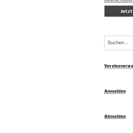
Suchen
nach:
Vereinsverwa
Anmelden
Abmelden