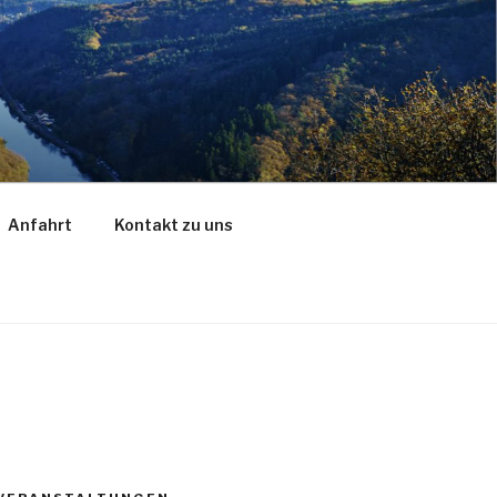
Anfahrt
Kontakt zu uns