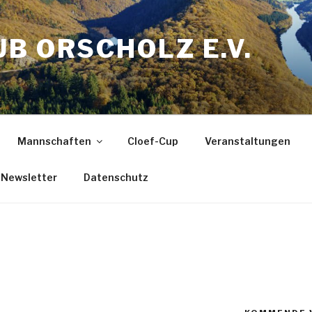
B ORSCHOLZ E.V.
Mannschaften
Cloef-Cup
Veranstaltungen
Newsletter
Datenschutz