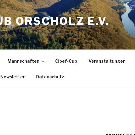
B ORSCHOLZ E.V.
Mannschaften
Cloef-Cup
Veranstaltungen
Newsletter
Datenschutz