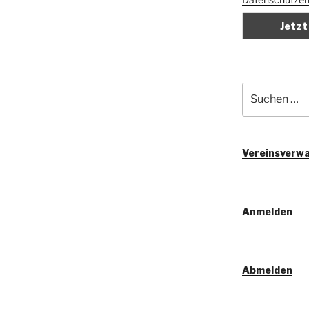
Suchen
nach:
Vereinsverwa
Anmelden
Abmelden