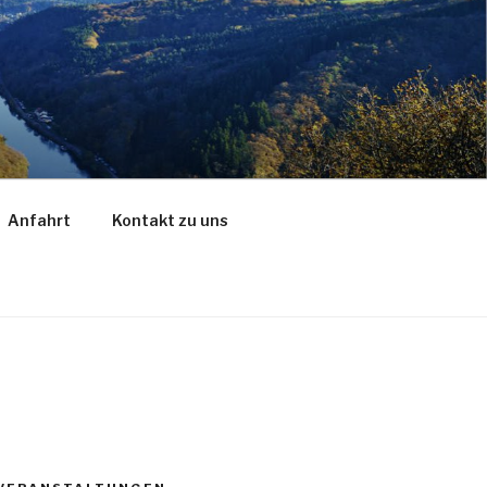
Anfahrt
Kontakt zu uns