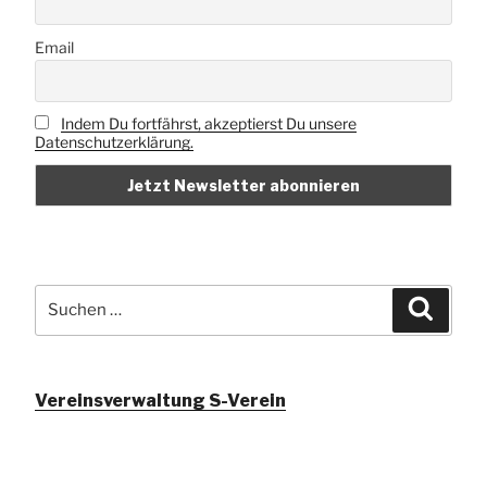
Email
Indem Du fortfährst, akzeptierst Du unsere
Datenschutzerklärung.
Suchen
Suche
nach:
Vereinsverwaltung S-Verein