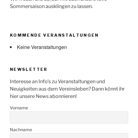
Sommersaison ausklingen zu lassen.
KOMMENDE VERANSTALTUNGEN
Keine Veranstaltungen
NEWSLETTER
Interesse an Info's zu Veranstaltungen und
Neuigkeiten aus dem Vereinsleben? Dann könnt ihr
hier unsere News abonnieren!
Vorname
Nachname