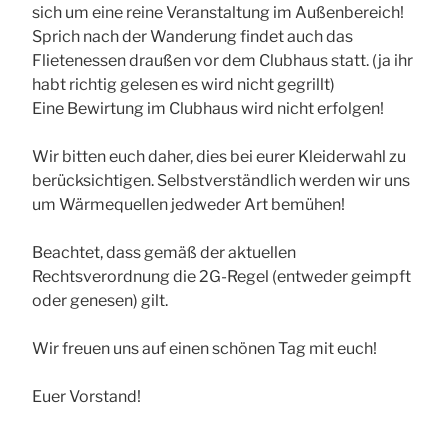
sich um eine reine Veranstaltung im Außenbereich!
Sprich nach der Wanderung findet auch das
Flietenessen draußen vor dem Clubhaus statt. (ja ihr
habt richtig gelesen es wird nicht gegrillt)
Eine Bewirtung im Clubhaus wird nicht erfolgen!
Wir bitten euch daher, dies bei eurer Kleiderwahl zu
berücksichtigen. Selbstverständlich werden wir uns
um Wärmequellen jedweder Art bemühen!
Beachtet, dass gemäß der aktuellen
Rechtsverordnung die 2G-Regel (entweder geimpft
oder genesen) gilt.
Wir freuen uns auf einen schönen Tag mit euch!
Euer Vorstand!