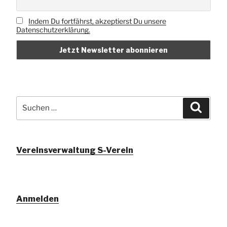
Indem Du fortfährst, akzeptierst Du unsere
Datenschutzerklärung.
Suchen
Suche
nach:
Vereinsverwaltung S-Verein
Anmelden