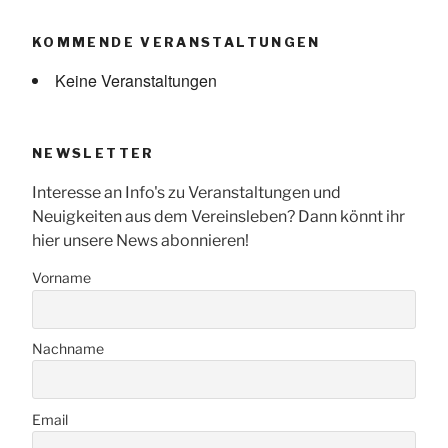
KOMMENDE VERANSTALTUNGEN
Keine Veranstaltungen
NEWSLETTER
Interesse an Info's zu Veranstaltungen und
Neuigkeiten aus dem Vereinsleben? Dann könnt ihr
hier unsere News abonnieren!
Vorname
Nachname
Email